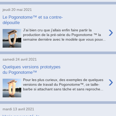
jeudi 20 mai 2021
Le Pogonotome™ et sa contre-
dépouille
›
J’ai bien cru que j’allais enfin faire partir la
production de la pré-série du Pogonotome ™ la
semaine dernière avec le modèle que vous pouv...
samedi 24 avril 2021
Quelques versions prototypes
du Pogonotome™
›
Pour les plus curieux, des exemples de quelques
versions de travail du Pogonotome™, ce taille-
barbe si attachant sans tâche et sans reproche...
mardi 13 avril 2021